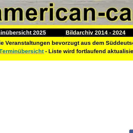
inübersicht 2025
Bildarchiv 2014 - 2024
ie Veranstaltungen bevorzugt aus dem Süddeuts
Terminübersicht
- Liste wird fortlaufend aktualisie