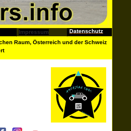
Datenschutz
Impressum
chen Raum, Österreich und der Schweiz
rt